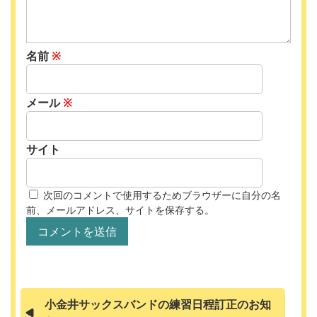
名前
※
メール
※
サイト
次回のコメントで使用するためブラウザーに自分の名
前、メールアドレス、サイトを保存する。
小金井サックスバンドの練習日程訂正のお知