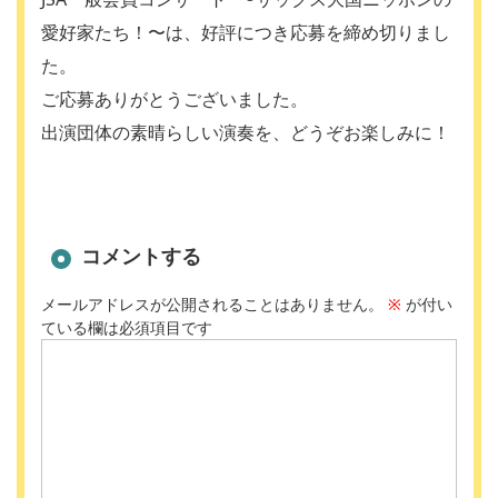
愛好家たち！〜は、好評につき応募を締め切りまし
た。
ご応募ありがとうございました。
出演団体の素晴らしい演奏を、どうぞお楽しみに！
コメントする
メールアドレスが公開されることはありません。
※
が付い
ている欄は必須項目です