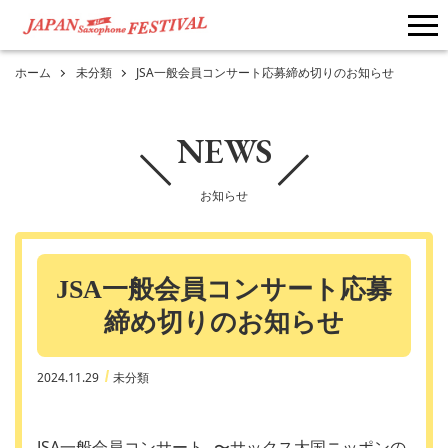
me
ホーム
未分類
JSA一般会員コンサート応募締め切りのお知らせ
NEWS
お知らせ
JSA一般会員コンサート応募
締め切りのお知らせ
2024.11.29
未分類
JSA一般会員コンサート 〜サックス大国ニッポンの