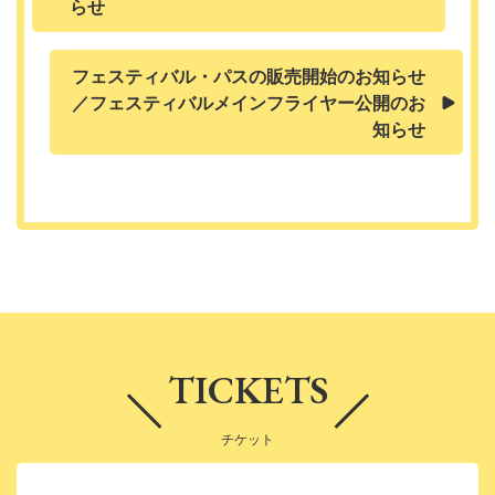
らせ
フェスティバル・パスの販売開始のお知らせ
／フェスティバルメインフライヤー公開のお
知らせ
TICKETS
チケット