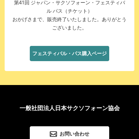
第41回 ジャパン・サクソフォーン・フェスティバ
ル パス（チケット）
おかげさまで、販売終了いたしました。ありがとう
ございました。
フェスティバル・パス購入ページ
一般社団法人日本サクソフォーン協会
お問い合わせ