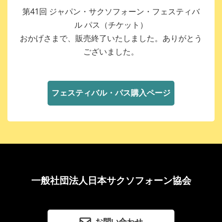
第41回 ジャパン・サクソフォーン・フェスティバ
ル パス（チケット）
おかげさまで、販売終了いたしました。ありがとう
ございました。
フェスティバル・パス購入ページ
一般社団法人日本サクソフォーン協会
お問い合わせ