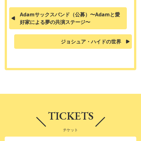
Adamサックスバンド（公募）〜Adamと愛
好家による夢の共演ステージ〜
ジョシュア・ハイドの世界
TICKETS
チケット