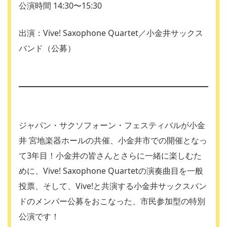
公演時間 14:30〜15:30
出演：Vive! Saxophone Quartet／小金井サックス
バンド（公募）
ジャパン・サクソフォーン・フェスティバルが小金
井 宮地楽器ホールの共催、小金井市での開催となっ
て3年目！小金井の皆さんとさらに一緒に楽しむた
めに、Vive! Saxophone Quartetの演奏曲目を一般
投票、そして、Vive!と共演する小金井サックスバン
ドのメンバー公募をおこなった、市民参加型の特別
公演です！