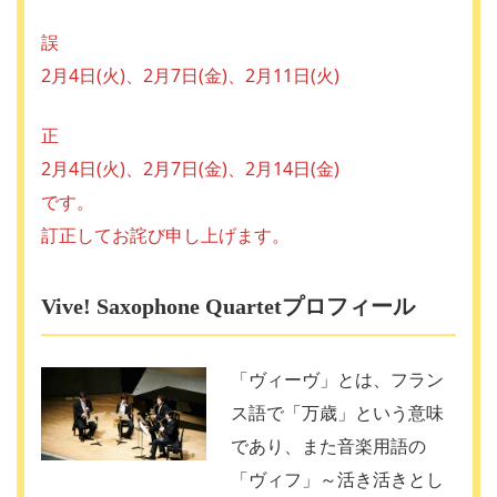
誤
2月4日(火)、2月7日(金)、2月11日(火)
正
2月4日(火)、2月7日(金)、2月14日(金)
です。
訂正してお詫び申し上げます。
Vive! Saxophone Quartetプロフィール
「ヴィーヴ」とは、フラン
ス語で「万歳」という意味
であり、また音楽用語の
「ヴィフ」～活き活きとし