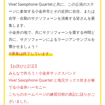
Vive! Saxophone Quartetと共に、この公演のステ
ージに参加する小金井市とその近郊に在住、または
在学・在勤のサクソフォーンを演奏する皆さんを募
集します。
小金井の地で、共にサクソフォーンを愛する仲間と
共に、サクソフォーンによるラージアンサンブルを
響かせましょう！
※募集は終了しています。
【お詫びと訂正】
みんなで作ろう！小金井サックスバンド
Vive! Saxophone Quartet と地元サックス吹きが奏
でる小金井ハーモニー
こちらのホームページの練習日程の表記に誤りがご
ざいました。