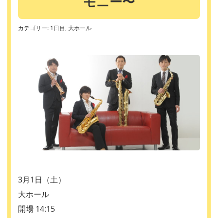
モニー〜
カテゴリー:
1日目
大ホール
3月1日（土）
大ホール
開場 14:15