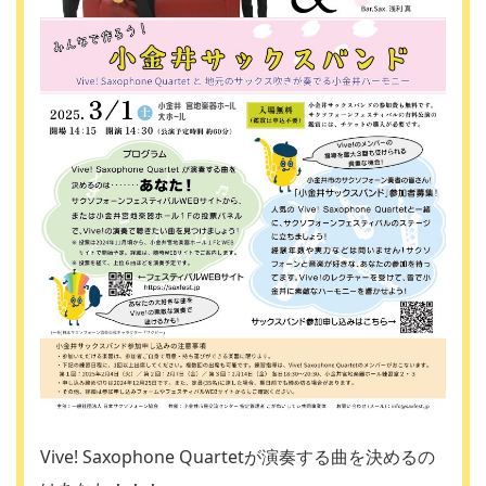
Vive! Saxophone Quartetが演奏する曲を決めるの