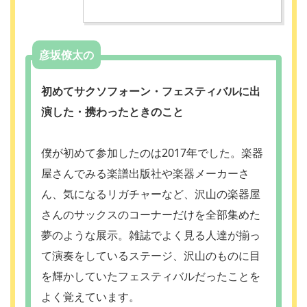
彦坂僚太の
初めてサクソフォーン・フェスティバルに出
演した・携わったときのこと
僕が初めて参加したのは2017年でした。楽器
屋さんでみる楽譜出版社や楽器メーカーさ
ん、気になるリガチャーなど、沢山の楽器屋
さんのサックスのコーナーだけを全部集めた
夢のような展示。雑誌でよく見る人達が揃っ
て演奏をしているステージ、沢山のものに目
を輝かしていたフェスティバルだったことを
よく覚えています。