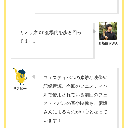
カメラ席 or 会場内を歩き回っ
てます。
フェスティバルの素敵な映像や
記録音源、今回のフェスティバ
ルで使用されている前回のフェ
スティバルの音や映像も、彦坂
さんによるものが中心となって
います！