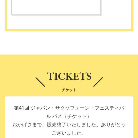
TICKETS
チケット
第41回 ジャパン・サクソフォーン・フェスティバ
ル パス（チケット）
おかげさまで、販売終了いたしました。ありがとう
ございました。