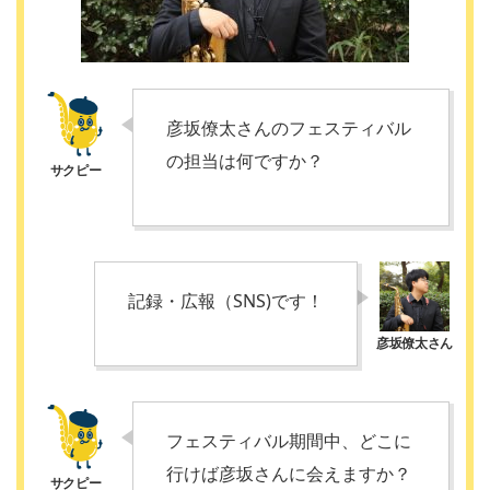
彦坂僚太さんのフェスティバル
の担当は何ですか？
記録・広報（SNS)です！
フェスティバル期間中、どこに
行けば彦坂さんに会えますか？