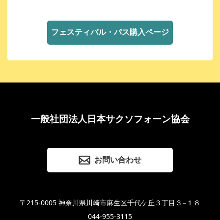
フェスティバル・パス購入ページ
一般社団法人日本サクソフォーン協会
お問い合わせ
〒215-0005 神奈川県川崎市麻生区千代ケ丘３丁目３−１８
044-955-3115