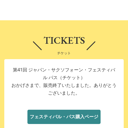
TICKETS
チケット
第41回 ジャパン・サクソフォーン・フェスティバ
ル パス（チケット）
おかげさまで、販売終了いたしました。ありがとう
ございました。
フェスティバル・パス購入ページ