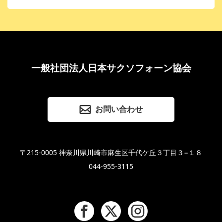
一般社団法人日本サクソフォーン協会
お問い合わせ
〒215-0005 神奈川県川崎市麻生区千代ケ丘３丁目３−１８
044-955-3115