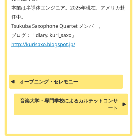
本業は半導体エンジニア。2025年現在、アメリカ赴
任中。
Tsukuba Saxophone Quartet メンバー。
ブログ：「diary. kuri_saxo」
http://kurisaxo.blogspot.jp/
オープニング・セレモニー
音楽大学・専門学校によるカルテットコンサ
ート