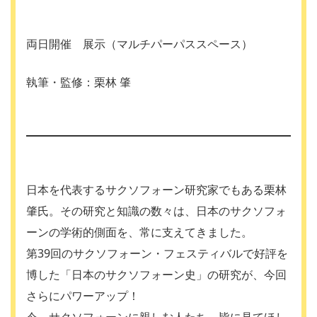
両日開催 展示（マルチパーパススペース）
執筆・監修：栗林 肇
日本を代表するサクソフォーン研究家でもある栗林
肇氏。その研究と知識の数々は、日本のサクソフォ
ーンの学術的側面を、常に支えてきました。
第39回のサクソフォーン・フェスティバルで好評を
博した「日本のサクソフォーン史」の研究が、今回
さらにパワーアップ！
今、サクソフォーンに親しむ人たち、皆に見てほし