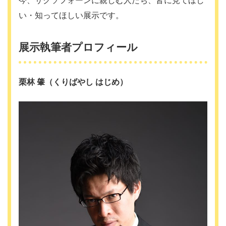
い・知ってほしい展示です。
展示執筆者プロフィール
栗林 肇（くりばやし はじめ）